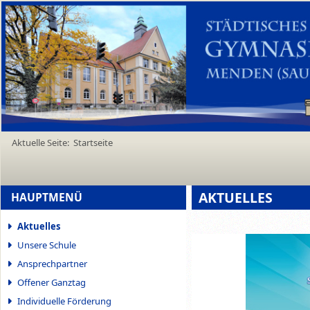
Aktuelle Seite:
Startseite
AKTUELLES
HAUPTMENÜ
Aktuelles
Unsere Schule
Ansprechpartner
Offener Ganztag
Individuelle Förderung