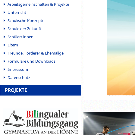
Arbeitsgemeinschaften & Projekte
Unterricht
Schulische Konzepte
Schule der Zukunft
Schüler/ innen
Eltern
Freunde, Förderer & Ehemalige
Formulare und Downloads
Impressum
Datenschutz
PROJEKTE