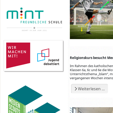
Religionskurs besucht M
Im Rahmen des katholischen 
Klassen 6a, 6c und 6e die M
Unterrichtsthema „Islam“, mi
vergangenen Wochen intensi
Weiterlesen …