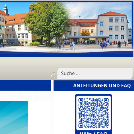
ANLEITUNGEN UND FAQ