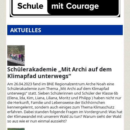
AKTUELLES
Schülerakademie „Mit Archi auf dem
Klimapfad unterwegs“
Am 26.04.2023 fand im BNE Regionalzentrum Arche Noah eine
Schülerakademie zum Thema „Mit Archi auf dem Klimapfad
unterwegs“ statt. Sieben Schülerinnen und Schüler der Klasse 6b
(Elena, Ida, Kim, Liana, Liliana, Moritz und Philipp ) haben nicht nur
die Herkunft, Familie und Lebensweise der Eichhörnchen
kennengelernt, sondern auch einiges zum Thema Klimaschutz
erfahren. Dabei standen folgende Fragen im Vordergrund: Was hat
der Klimawandel mit unserem Wald zu tun? Warum sieht der Wald
so aus wie er nun einmal aussieht?