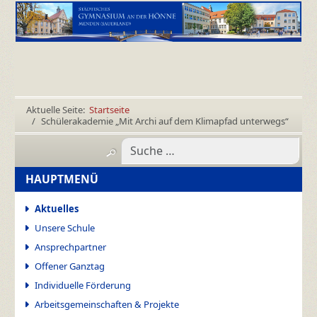
Aktuelle Seite:
Startseite
Schülerakademie „Mit Archi auf dem Klimapfad unterwegs“
HAUPTMENÜ
Aktuelles
Unsere Schule
Ansprechpartner
Offener Ganztag
Individuelle Förderung
Arbeitsgemeinschaften & Projekte