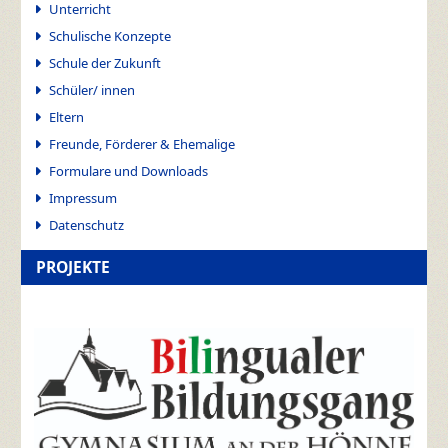
Unterricht
Schulische Konzepte
Schule der Zukunft
Schüler/ innen
Eltern
Freunde, Förderer & Ehemalige
Formulare und Downloads
Impressum
Datenschutz
PROJEKTE