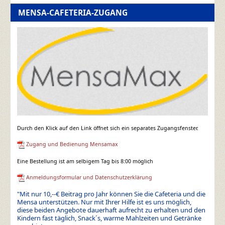
MENSA-CAFETERIA-ZUGANG
Durch den Klick auf den Link öffnet sich ein separates Zugangsfenster.
Zugang und Bedienung Mensamax
Eine Bestellung ist am selbigem Tag bis 8:00 möglich
Anmeldungsformular und Datenschutzerklärung
"Mit nur 10,--€ Beitrag pro Jahr können Sie die Cafeteria und die
Mensa unterstützen. Nur mit Ihrer Hilfe ist es uns möglich,
diese beiden Angebote dauerhaft aufrecht zu erhalten und den
Kindern fast täglich, Snack´s, warme Mahlzeiten und Getränke