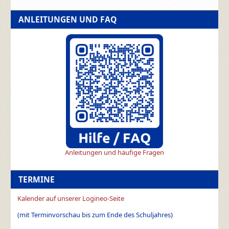
ANLEITUNGEN UND FAQ
Anleitungen und häufige Fragen
TERMINE
Kalender auf unserer Logineo-Seite
(mit Terminvorschau bis zum Ende des Schuljahres)