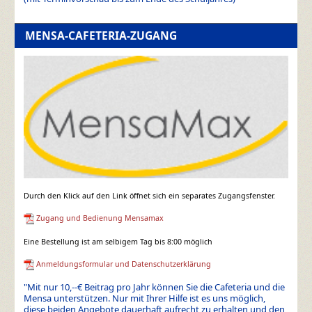
MENSA-CAFETERIA-ZUGANG
Durch den Klick auf den Link öffnet sich ein separates Zugangsfenster.
Zugang und Bedienung Mensamax
Eine Bestellung ist am selbigem Tag bis 8:00 möglich
Anmeldungsformular und Datenschutzerklärung
"Mit nur 10,--€ Beitrag pro Jahr können Sie die Cafeteria und die
Mensa unterstützen. Nur mit Ihrer Hilfe ist es uns möglich,
diese beiden Angebote dauerhaft aufrecht zu erhalten und den