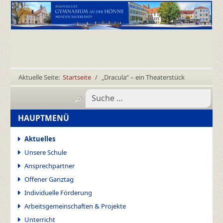
Aktuelle Seite:
Startseite
„Dracula“ – ein Theaterstück
HAUPTMENÜ
Aktuelles
Unsere Schule
Ansprechpartner
Offener Ganztag
Individuelle Förderung
Arbeitsgemeinschaften & Projekte
Unterricht