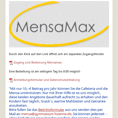
Durch den Klick auf den Link öffnet sich ein separates Zugangsfenster.
Zugang und Bedienung Mensamax
Eine Bestellung ist am selbigem Tag bis 8:00 möglich
Anmeldungsformular und Datenschutzerklärung
"Mit nur 10,--€ Beitrag pro Jahr können Sie die Cafeteria und die
Mensa unterstützen. Nur mit Ihrer Hilfe ist es uns möglich,
diese beiden Angebote dauerhaft aufrecht zu erhalten und den
Kindern fast täglich, Snack´s, warme Mahlzeiten und Getränke
anzubieten.
Bitte füllen Sie das
Beitrittsformular
aus uns senden dies per
Mail an
mensa@gymnasium-hoenne.de
. Sie können jederzeit -