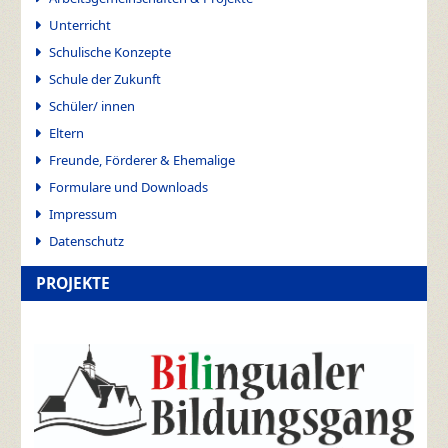
Unterricht
Schulische Konzepte
Schule der Zukunft
Schüler/ innen
Eltern
Freunde, Förderer & Ehemalige
Formulare und Downloads
Impressum
Datenschutz
PROJEKTE