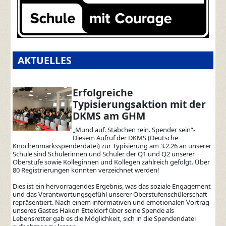
AKTUELLES
Erfolgreiche
Typisierungsaktion mit der
DKMS am GHM
„Mund auf. Stäbchen rein. Spender sein“-
Diesem Aufruf der DKMS (Deutsche
Knochenmarksspenderdatei) zur Typisierung am 3.2.26 an unserer
Schule sind Schülerinnen und Schüler der Q1 und Q2 unserer
Oberstufe sowie Kolleginnen und Kollegen zahlreich gefolgt. Über
80 Registrierungen konnten verzeichnet werden!
Dies ist ein hervorragendes Ergebnis, was das soziale Engagement
und das Verantwortungsgefühl unserer Oberstufenschülerschaft
repräsentiert. Nach einem informativen und emotionalen Vortrag
unseres Gastes Hakon Etteldorf über seine Spende als
Lebensretter gab es die Möglichkeit, sich in die Spendendatei