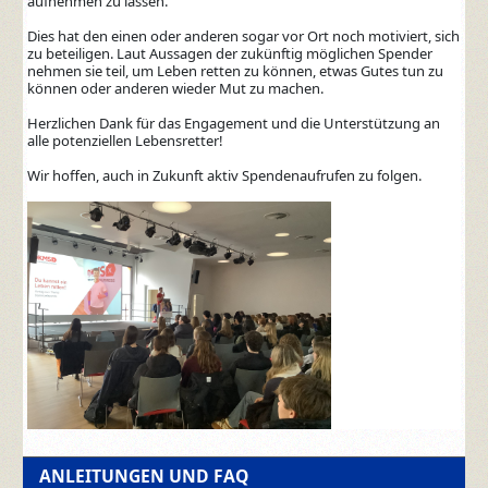
aufnehmen zu lassen.
Dies hat den einen oder anderen sogar vor Ort noch motiviert, sich
zu beteiligen. Laut Aussagen der zukünftig möglichen Spender
nehmen sie teil, um Leben retten zu können, etwas Gutes tun zu
können oder anderen wieder Mut zu machen.
Herzlichen Dank für das Engagement und die Unterstützung an
alle potenziellen Lebensretter!
Wir hoffen, auch in Zukunft aktiv Spendenaufrufen zu folgen.
ANLEITUNGEN UND FAQ