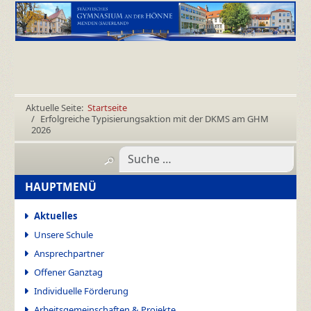
Aktuelle Seite:
Startseite
Erfolgreiche Typisierungsaktion mit der DKMS am GHM
2026
HAUPTMENÜ
Aktuelles
Unsere Schule
Ansprechpartner
Offener Ganztag
Individuelle Förderung
Arbeitsgemeinschaften & Projekte