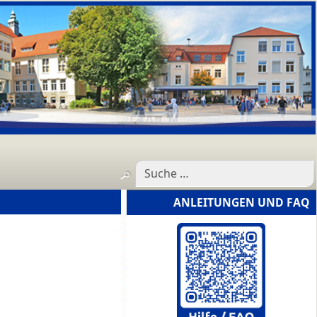
ANLEITUNGEN UND FAQ