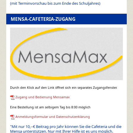
(mit Terminvorschau bis zum Ende des Schuljahres)
MENSA-CAFETERIA-ZUGANG
Durch den Klick auf den Link öffnet sich ein separates Zugangsfenster.
Zugang und Bedienung Mensamax
Eine Bestellung ist am selbigem Tag bis 8:00 möglich
Anmeldungsformular und Datenschutzerklärung
"Mit nur 10,--€ Beitrag pro Jahr können Sie die Cafeteria und die
Mensa unterstützen. Nur mit Ihrer Hilfe ist es uns möglich,