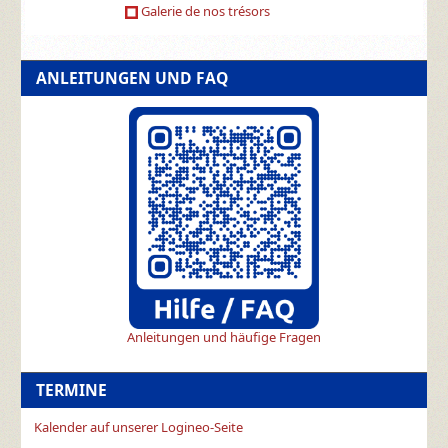
Galerie de nos trésors
ANLEITUNGEN UND FAQ
Anleitungen und häufige Fragen
TERMINE
Kalender auf unserer Logineo-Seite