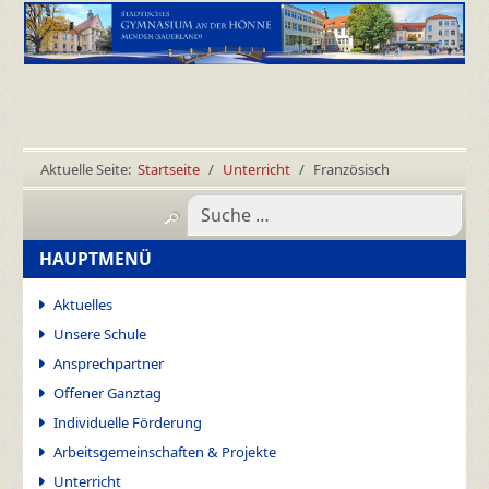
Aktuelle Seite:
Startseite
Unterricht
Französisch
HAUPTMENÜ
Aktuelles
Unsere Schule
Ansprechpartner
Offener Ganztag
Individuelle Förderung
Arbeitsgemeinschaften & Projekte
Unterricht