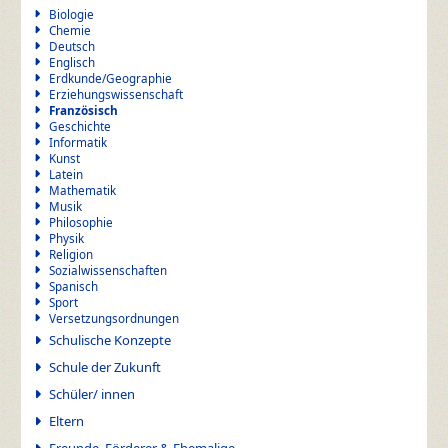
Biologie
Chemie
Deutsch
Englisch
Erdkunde/Geographie
Erziehungswissenschaft
Französisch
Geschichte
Informatik
Kunst
Latein
Mathematik
Musik
Philosophie
Physik
Religion
Sozialwissenschaften
Spanisch
Sport
Versetzungsordnungen
Schulische Konzepte
Schule der Zukunft
Schüler/ innen
Eltern