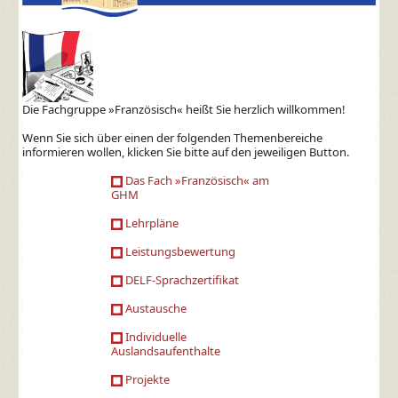
Die Fachgruppe »Französisch« heißt Sie herzlich willkommen!
Wenn Sie sich über einen der folgenden Themenbereiche
informieren wollen, klicken Sie bitte auf den jeweiligen Button.
Das Fach »Französisch« am
GHM
Lehrpläne
Leistungsbewertung
DELF-Sprachzertifikat
Austausche
Individuelle
Auslandsaufenthalte
Projekte