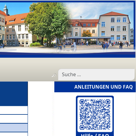
ANLEITUNGEN UND FAQ