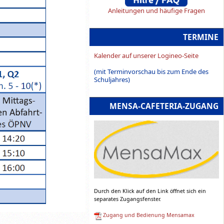
Anleitungen und häufige Fragen
TERMINE
Kalender auf unserer Logineo-Seite
(mit Terminvorschau bis zum Ende des
Schuljahres)
MENSA-CAFETERIA-ZUGANG
Durch den Klick auf den Link öffnet sich ein
separates Zugangsfenster.
Zugang und Bedienung Mensamax