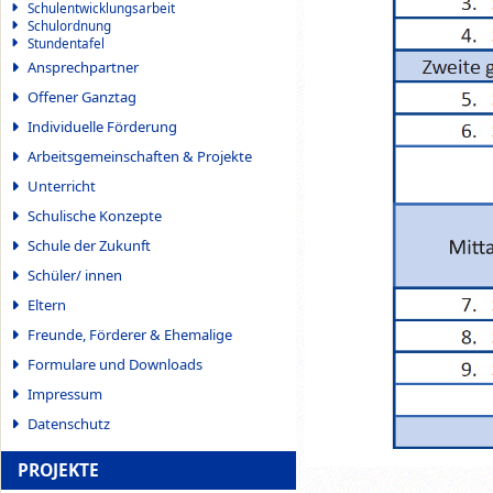
Schulentwicklungsarbeit
Schulordnung
Stundentafel
Ansprechpartner
Offener Ganztag
Individuelle Förderung
Arbeitsgemeinschaften & Projekte
Unterricht
Schulische Konzepte
Schule der Zukunft
Schüler/ innen
Eltern
Freunde, Förderer & Ehemalige
Formulare und Downloads
Impressum
Datenschutz
PROJEKTE